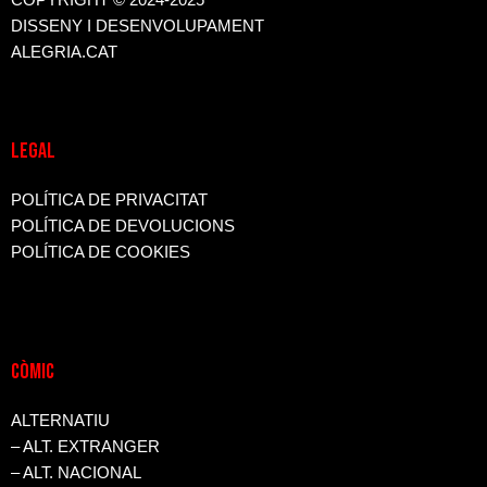
COPYRIGHT © 2024-2025
DISSENY I DESENVOLUPAMENT
ALEGRIA.CAT
LEGAL
POLÍTICA DE PRIVACITAT
POLÍTICA DE DEVOLUCIONS
POLÍTICA DE COOKIES
CòMIC
ALTERNATIU
– ALT. EXTRANGER
– ALT. NACIONAL