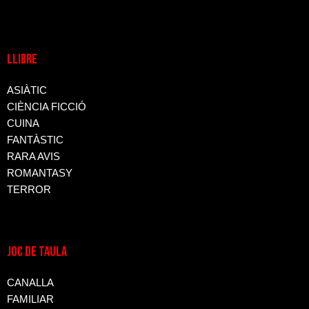
LLIBRE
ASIÀTIC
CIÈNCIA FICCIÓ
CUINA
FANTÀSTIC
RARA AVIS
ROMANTASY
TERROR
JOC DE TAULA
CANALLA
FAMILIAR