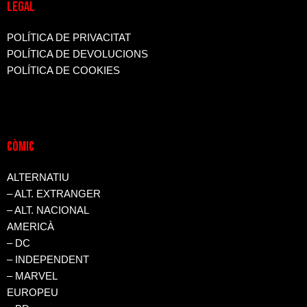
LEGAL
POLÍTICA DE PRIVACITAT
POLÍTICA DE DEVOLUCIONS
POLÍTICA DE COOKIES
CòMIC
ALTERNATIU
– ALT. EXTRANGER
– ALT. NACIONAL
AMERICÀ
– DC
– INDEPENDENT
– MARVEL
EUROPEU