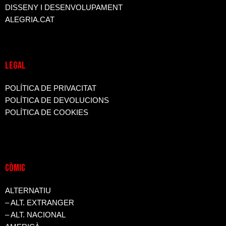
DISSENY I DESENVOLUPAMENT
ALEGRIA.CAT
LEGAL
POLÍTICA DE PRIVACITAT
POLÍTICA DE DEVOLUCIONS
POLÍTICA DE COOKIES
CòMIC
ALTERNATIU
– ALT. EXTRANGER
– ALT. NACIONAL