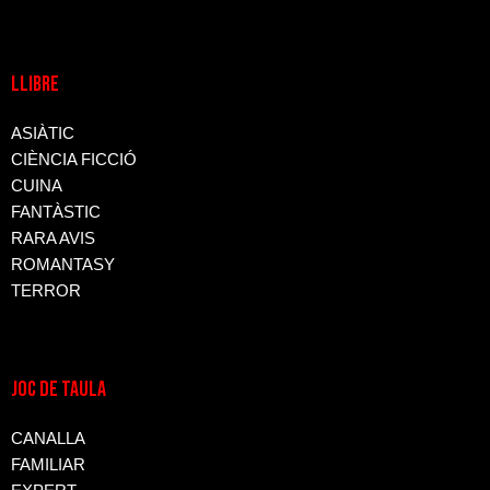
LLIBRE
ASIÀTIC
CIÈNCIA FICCIÓ
CUINA
FANTÀSTIC
RARA AVIS
ROMANTASY
TERROR
JOC DE TAULA
CANALLA
FAMILIAR