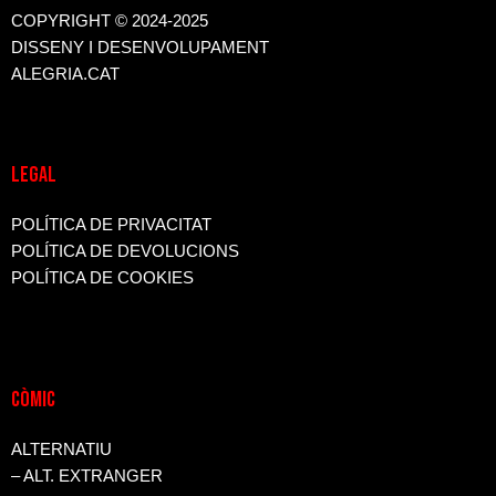
COPYRIGHT © 2024-2025
DISSENY I DESENVOLUPAMENT
ALEGRIA.CAT
LEGAL
POLÍTICA DE PRIVACITAT
POLÍTICA DE DEVOLUCIONS
POLÍTICA DE COOKIES
CòMIC
ALTERNATIU
– ALT. EXTRANGER