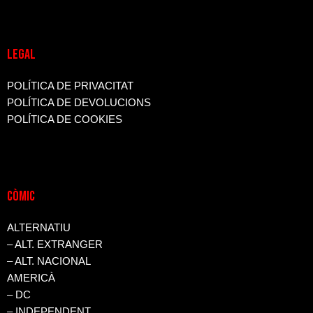
LEGAL
POLÍTICA DE PRIVACITAT
POLÍTICA DE DEVOLUCIONS
POLÍTICA DE COOKIES
CòMIC
ALTERNATIU
– ALT. EXTRANGER
– ALT. NACIONAL
AMERICÀ
– DC
– INDEPENDENT