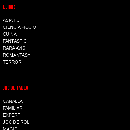
LLIBRE
ASIÀTIC
CIÈNCIA FICCIÓ
CUINA
FANTÀSTIC
RARA AVIS
ROMANTASY
TERROR
JOC DE TAULA
CANALLA
FAMILIAR
EXPERT
JOC DE ROL
MAGIC