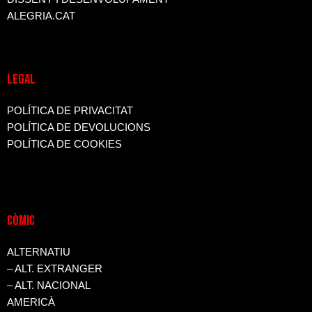
ALEGRIA.CAT
LEGAL
POLÍTICA DE PRIVACITAT
POLÍTICA DE DEVOLUCIONS
POLÍTICA DE COOKIES
CòMIC
ALTERNATIU
– ALT. EXTRANGER
– ALT. NACIONAL
AMERICÀ