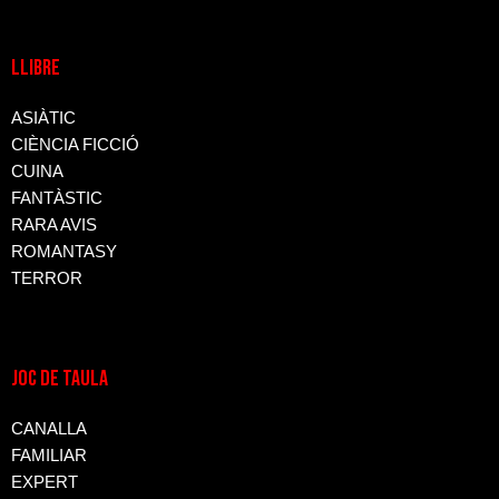
LLIBRE
ASIÀTIC
CIÈNCIA FICCIÓ
CUINA
FANTÀSTIC
RARA AVIS
ROMANTASY
TERROR
JOC DE TAULA
CANALLA
FAMILIAR
EXPERT