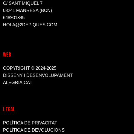
C/ SANT MIQUEL 7
08241 MANRESA (BCN)
648901845
HOLA@2DEPIQUES.COM
WEB
COPYRIGHT © 2024-2025
DISSENY I DESENVOLUPAMENT
ALEGRIA.CAT
LEGAL
POLÍTICA DE PRIVACITAT
POLÍTICA DE DEVOLUCIONS