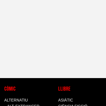
CòMIC
LLIBRE
ALTERNATIU
ASIÀTIC