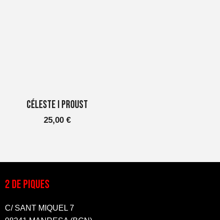
Céleste i Proust
25,00
€
2 DE PIQUES
C/ SANT MIQUEL 7