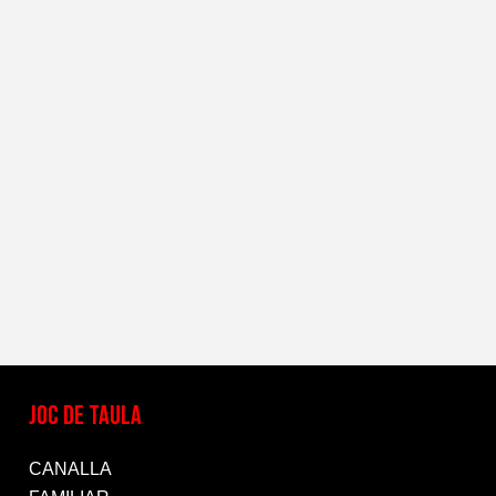
JOC DE TAULA
CANALLA