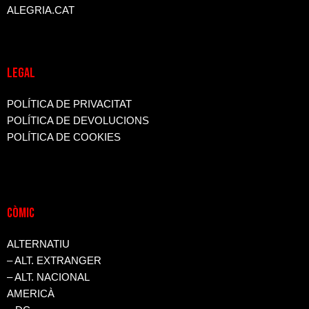
ALEGRIA.CAT
LEGAL
POLÍTICA DE PRIVACITAT
POLÍTICA DE DEVOLUCIONS
POLÍTICA DE COOKIES
CòMIC
ALTERNATIU
– ALT. EXTRANGER
– ALT. NACIONAL
AMERICÀ