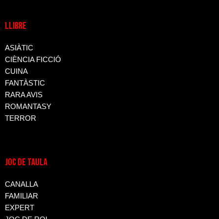
LLIBRE
ASIÀTIC
CIÈNCIA FICCIÓ
CUINA
FANTÀSTIC
RARA AVIS
ROMANTASY
TERROR
JOC DE TAULA
CANALLA
FAMILIAR
EXPERT