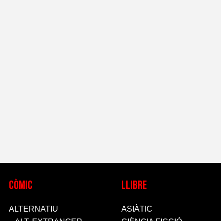
CòMIC
LLIBRE
ALTERNATIU
ASIÀTIC