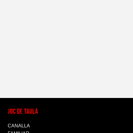
JOC DE TAULA
CANALLA