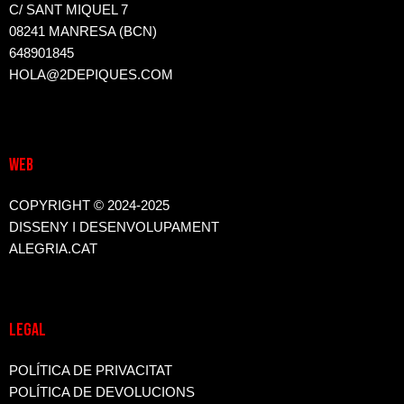
C/ SANT MIQUEL 7
08241 MANRESA (BCN)
648901845
HOLA@2DEPIQUES.COM
WEB
COPYRIGHT © 2024-2025
DISSENY I DESENVOLUPAMENT
ALEGRIA.CAT
LEGAL
POLÍTICA DE PRIVACITAT
POLÍTICA DE DEVOLUCIONS