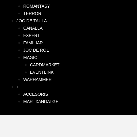
ROMANTASY
TERROR
JOC DE TAULA
CANALLA
EXPERT
FAMILIAR
JOC DE ROL
MAGIC
CARDMARKET
EVENTLINK
WARHAMMER
+
ACCESORIS
MARTXANDATGE