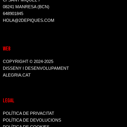
08241 MANRESA (BCN)
648901845
HOLA@2DEPIQUES.COM
WEB
COPYRIGHT © 2024-2025
DISSENY I DESENVOLUPAMENT
ALEGRIA.CAT
LEGAL
POLÍTICA DE PRIVACITAT
POLÍTICA DE DEVOLUCIONS