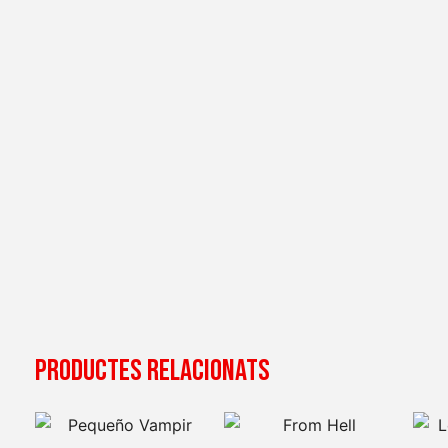
Productes relacionats