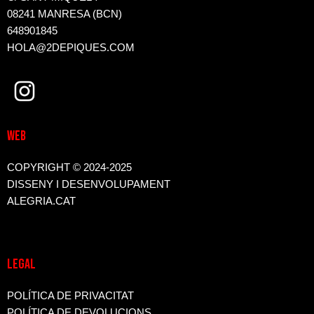
08241 MANRESA (BCN)
648901845
HOLA@2DEPIQUES.COM
WEB
COPYRIGHT © 2024-2025
DISSENY I DESENVOLUPAMENT
ALEGRIA.CAT
LEGAL
POLÍTICA DE PRIVACITAT
POLÍTICA DE DEVOLUCIONS