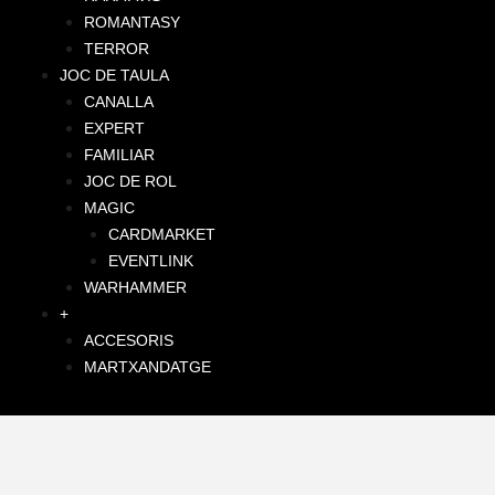
ROMANTASY
TERROR
JOC DE TAULA
CANALLA
EXPERT
FAMILIAR
JOC DE ROL
MAGIC
CARDMARKET
EVENTLINK
WARHAMMER
+
ACCESORIS
MARTXANDATGE