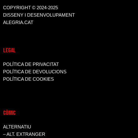
COPYRIGHT © 2024-2025
DISSENY I DESENVOLUPAMENT
ALEGRIA.CAT
LEGAL
POLÍTICA DE PRIVACITAT
POLÍTICA DE DEVOLUCIONS
POLÍTICA DE COOKIES
CòMIC
ALTERNATIU
– ALT. EXTRANGER